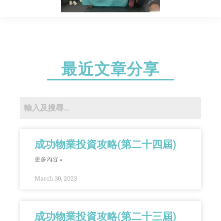
最近文章分享
成功物業投資攻略(第二十四屆)
更多內容 »
March 30, 2023
成功物業投資攻略(第二十三屆)