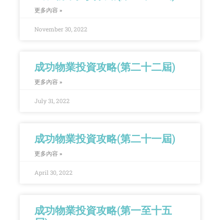
更多內容 »
November 30, 2022
成功物業投資攻略(第二十二屆)
更多內容 »
July 31, 2022
成功物業投資攻略(第二十一屆)
更多內容 »
April 30, 2022
成功物業投資攻略(第一至十五