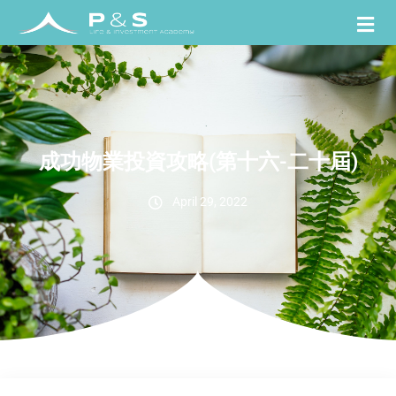
成功物業投資攻略(第十六-二十屆)
April 29, 2022