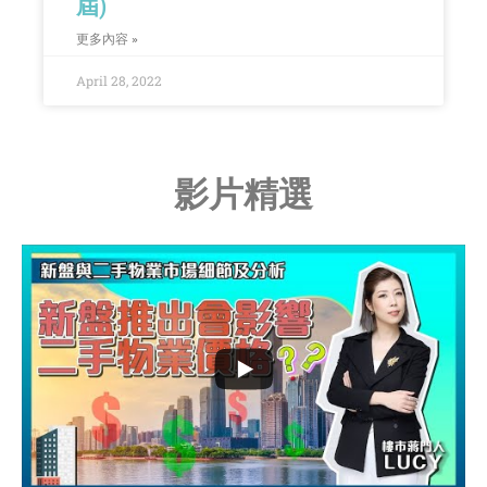
屆)
更多內容 »
April 28, 2022
影片精選